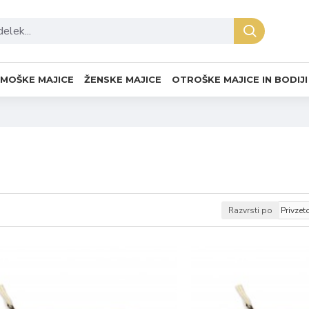
MOŠKE MAJICE
ŽENSKE MAJICE
OTROŠKE MAJICE IN BODIJI
Razvrsti po