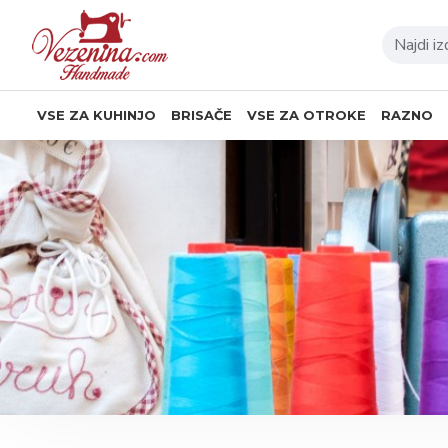
VSE ZA KUHINJO
BRISAČE
VSE ZA OTROKE
RAZNO