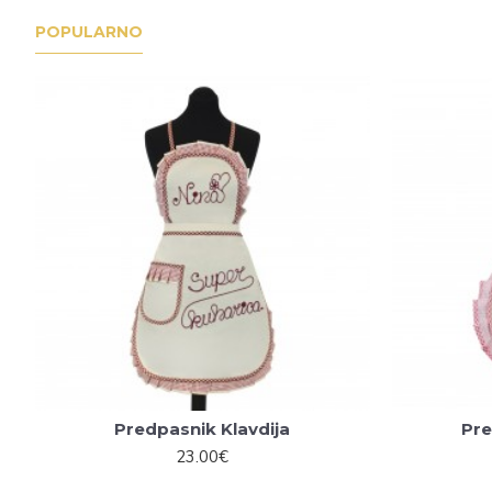
POPULARNO
Predpasnik Klavdija
Pre
23.00€