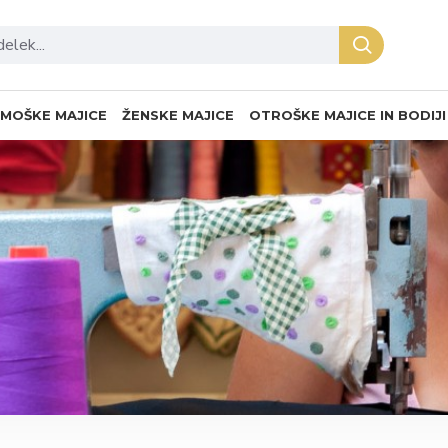
MOŠKE MAJICE
ŽENSKE MAJICE
OTROŠKE MAJICE IN BODIJI