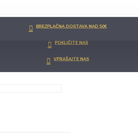
BREZPLAČNA DOSTAVA NAD 50€
POKLIČITE NAS
VPRAŠAJTE NAS