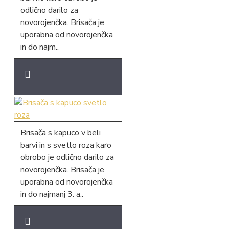
odlično darilo za
novorojenčka. Brisača je
uporabna od novorojenčka
in do najm..
Brisača s kapuco v beli
barvi in s svetlo roza karo
obrobo je odlično darilo za
novorojenčka. Brisača je
uporabna od novorojenčka
in do najmanj 3. a..