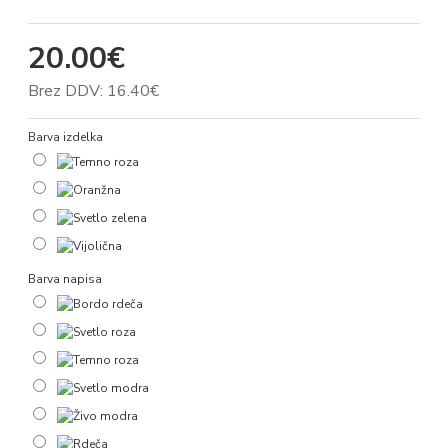
20.00€
Brez DDV: 16.40€
Barva izdelka
Barva napisa