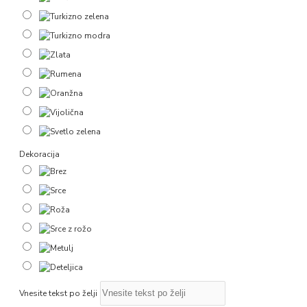
Dekoracija
Vnesite tekst po želji