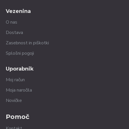
Vezenina
O nas
Dostava
Zasebnost in piškotki
Splošni pogoji
Uporabnik
Moj račun
Moja naročila
Novičke
Pomoč
Kontakt