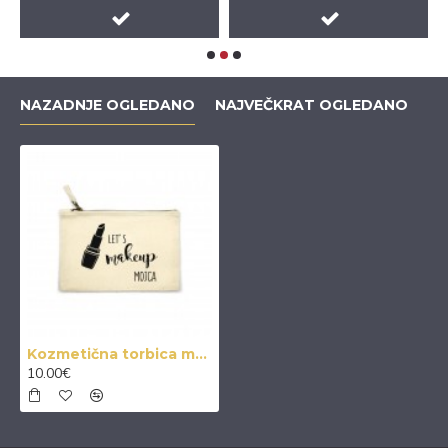
NAZADNJE OGLEDANO
NAJVEČKRAT OGLEDANO
Kozmetična torbica makeup
10.00€