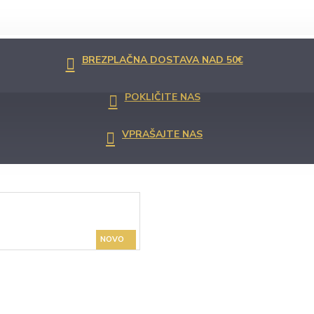
BREZPLAČNA DOSTAVA NAD 50€
POKLIČITE NAS
VPRAŠAJTE NAS
NOVO