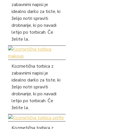
zabavnimi napisi je
idealno darilo za tiste, ki
želijo notri spraviti
drobnarije, ki po navadi
letijo po torbicah. Če
želite la..
Kozmetična torbica z
zabavnimi napisi je
idealno darilo za tiste, ki
želijo notri spraviti
drobnarije, ki po navadi
letijo po torbicah. Če
želite la..
Kozmetična torbica z