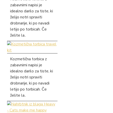
zabavnimi napisi je
idealno darilo za tiste, ki
želijo notri spraviti
drobnarije, ki po navadi
letijo po torbicah. Če
želite la..
Kozmetična torbica z
zabavnimi napisi je
idealno darilo za tiste, ki
želijo notri spraviti
drobnarije, ki po navadi
letijo po torbicah. Če
želite la..