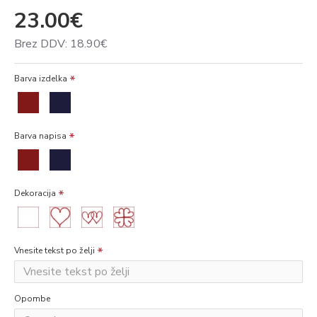
23.00€
Brez DDV: 18.90€
Barva izdelka
Barva napisa
Dekoracija
Vnesite tekst po želji
Opombe