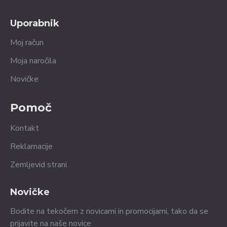
Uporabnik
Moj račun
Moja naročila
Novičke
Pomoč
Kontakt
Reklamacije
Zemljevid strani
Novičke
Bodite na tekočem z novicami in promocijami, tako da se
prijavite na naše novice