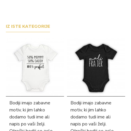
IZ ISTE KATEGORIJE
Bodiji imajo zabavne
Bodiji imajo zabavne
motiv, ki jim lahko
motiv, ki jim lahko
dodamo tudi ime ali
dodamo tudi ime ali
napis po vaši želji.
napis po vaši želji.