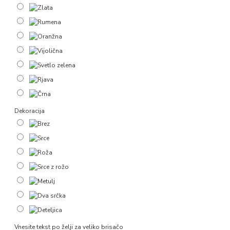
Dekoracija
Vnesite tekst po želji za veliko brisačo