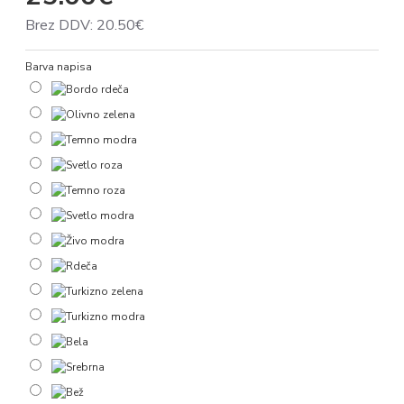
Brez DDV: 20.50€
Barva napisa