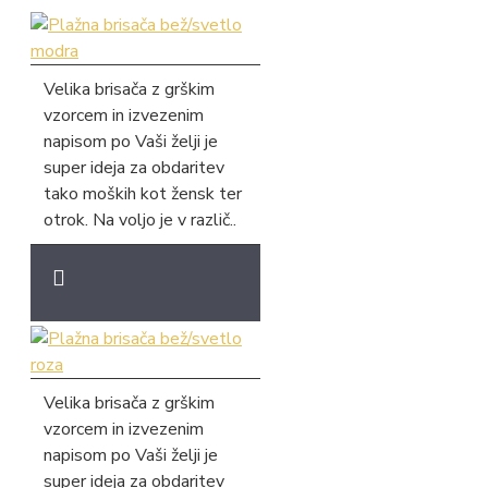
Velika brisača z grškim
vzorcem in izvezenim
napisom po Vaši želji je
super ideja za obdaritev
tako moških kot žensk ter
otrok. Na voljo je v različ..
Velika brisača z grškim
vzorcem in izvezenim
napisom po Vaši želji je
super ideja za obdaritev