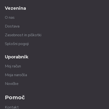
Vezenina
O nas
Dostava
Zasebnost in piškotki
Splošni pogoji
Uporabnik
Moj račun
Moja naročila
Novičke
Pomoč
Kontakt