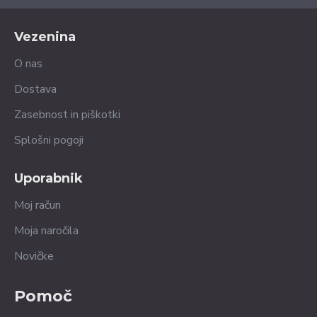
Vezenina
O nas
Dostava
Zasebnost in piškotki
Splošni pogoji
Uporabnik
Moj račun
Moja naročila
Novičke
Pomoč